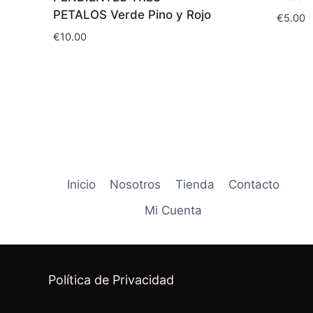
PETALOS Verde Pino y Rojo
€
5.00
€
10.00
Inicio
Nosotros
Tienda
Contacto
Mi Cuenta
Política de Privacidad