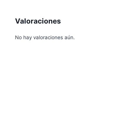
Valoraciones
No hay valoraciones aún.