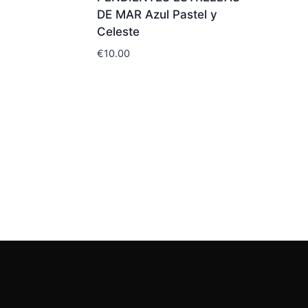
DE MAR Azul Pastel y
Celeste
€
10.00