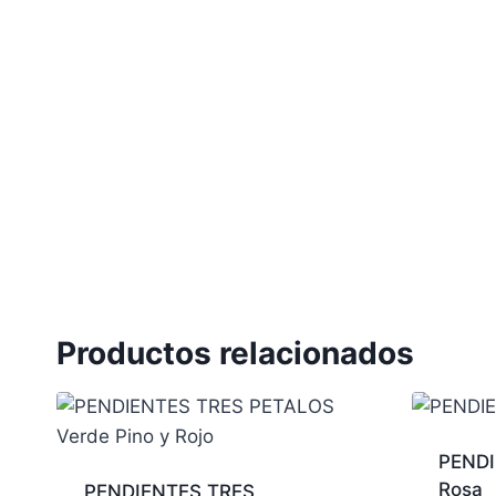
Productos relacionados
PENDI
Rosa
PENDIENTES TRES