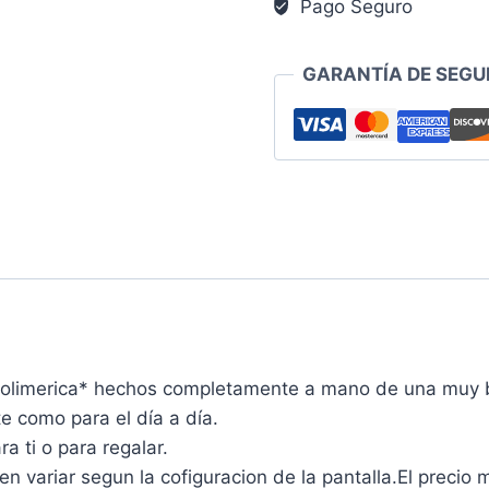
Pago Seguro
GARANTÍA DE SEGU
Polimerica* hechos completamente a mano de una muy b
e como para el día a día.
a ti o para regalar.
variar segun la cofiguracion de la pantalla.El precio 