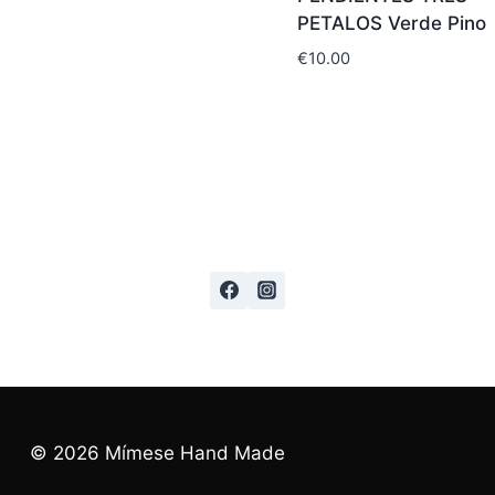
PETALOS Verde Pino
€
10.00
© 2026 Mímese Hand Made