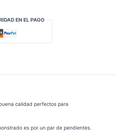
RIDAD EN EL PAGO
uena calidad perfectos para
monstrado es por un par de pendientes.