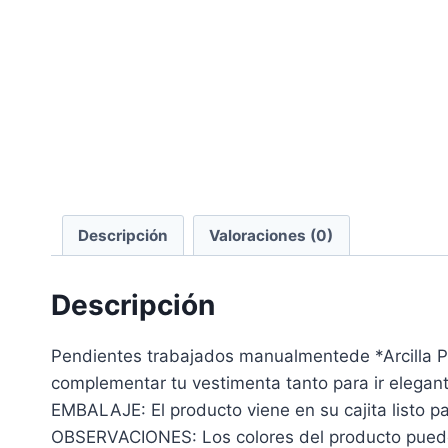
Descripción
Valoraciones (0)
Descripción
Pendientes trabajados manualmentede *Arcilla 
complementar tu vestimenta tanto para ir elegant
EMBALAJE: El producto viene en su cajita listo par
OBSERVACIONES: Los colores del producto pueden 