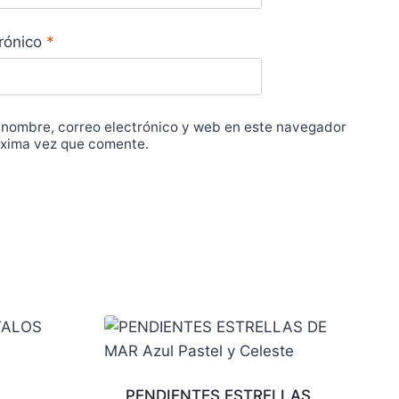
trónico
*
 nombre, correo electrónico y web en este navegador
óxima vez que comente.
PENDIENTES ESTRELLAS