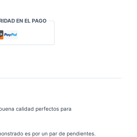
RIDAD EN EL PAGO
uena calidad perfectos para
monstrado es por un par de pendientes.