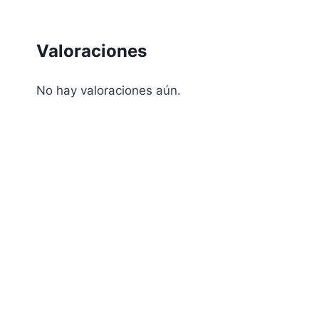
Valoraciones
No hay valoraciones aún.