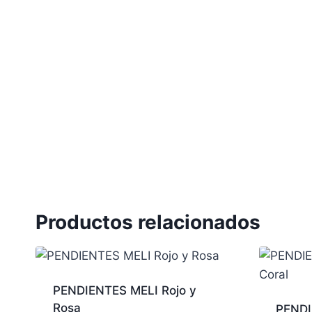
Productos relacionados
PENDIENTES MELI Rojo y
Rosa
PENDI