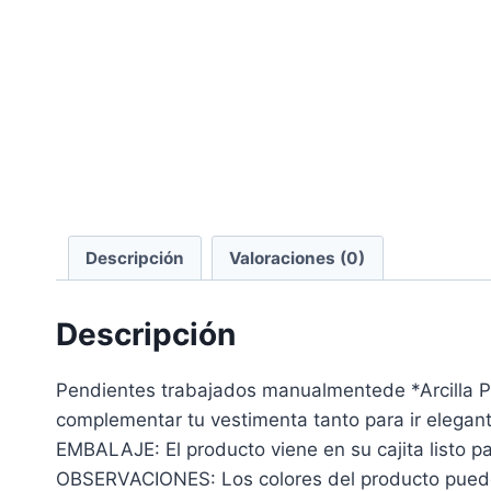
Descripción
Valoraciones (0)
Descripción
Pendientes trabajados manualmentede *Arcilla 
complementar tu vestimenta tanto para ir elegant
EMBALAJE: El producto viene en su cajita listo par
OBSERVACIONES: Los colores del producto pueden 