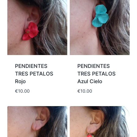
PENDIENTES
PENDIENTES
TRES PETALOS
TRES PETALOS
Rojo
Azul Cielo
€
10.00
€
10.00