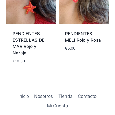
PENDIENTES
PENDIENTES
ESTRELLAS DE
MELI Rojo y Rosa
MAR Rojo y
€
5.00
Naraja
€
10.00
Inicio
Nosotros
Tienda
Contacto
Mi Cuenta