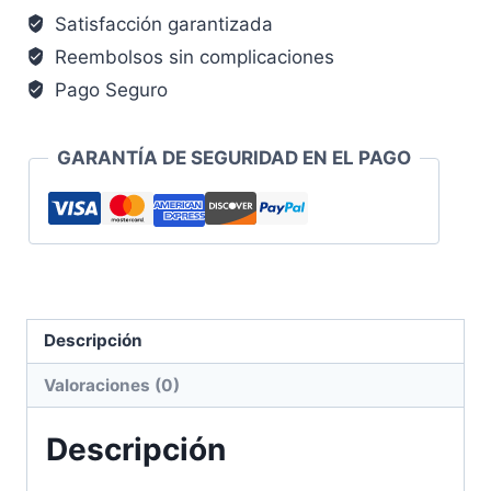
cantidad
Satisfacción garantizada
Reembolsos sin complicaciones
Pago Seguro
GARANTÍA DE SEGURIDAD EN EL PAGO
Descripción
Valoraciones (0)
Descripción