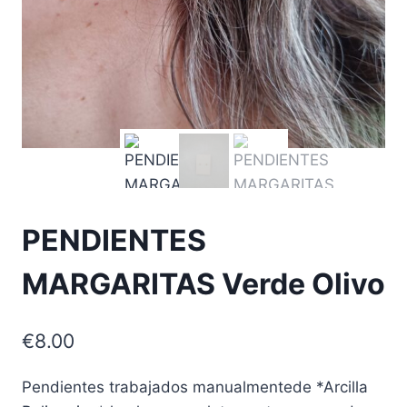
PENDIENTES
MARGARITAS Verde Olivo
€
8.00
Pendientes trabajados manualmentede *Arcilla