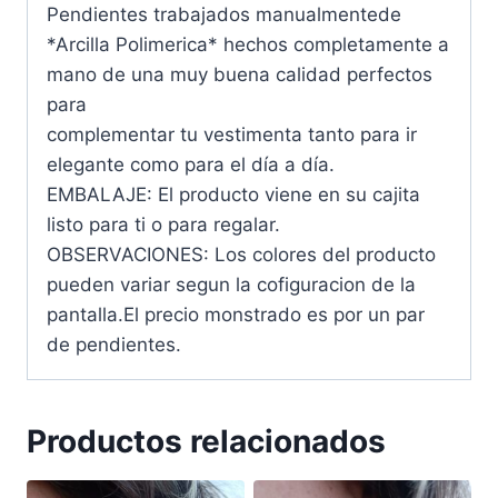
Pendientes trabajados manualmentede
*Arcilla Polimerica* hechos completamente a
mano de una muy buena calidad perfectos
para
complementar tu vestimenta tanto para ir
elegante como para el día a día.
EMBALAJE: El producto viene en su cajita
listo para ti o para regalar.
OBSERVACIONES: Los colores del producto
pueden variar segun la cofiguracion de la
pantalla.El precio monstrado es por un par
de pendientes.
Productos relacionados