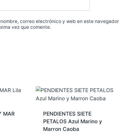
 nombre, correo electrónico y web en este navegador
óxima vez que comente.
Y MAR
PENDIENTES SIETE
PETALOS Azul Marino y
Marron Caoba