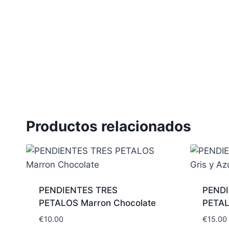
Productos relacionados
PENDIENTES TRES
PENDI
PETALOS Marron Chocolate
PETALO
€
10.00
€
15.00