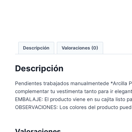
Descripción
Valoraciones (0)
Descripción
Pendientes trabajados manualmentede *Arcilla 
complementar tu vestimenta tanto para ir elegant
EMBALAJE: El producto viene en su cajita listo par
OBSERVACIONES: Los colores del producto pueden 
Valoraciones