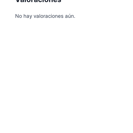
No hay valoraciones aún.