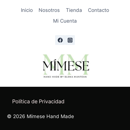
Inicio
Nosotros
Tienda
Contacto
Mi Cuenta
Política de Privacidad
© 2026 Mímese Hand Made