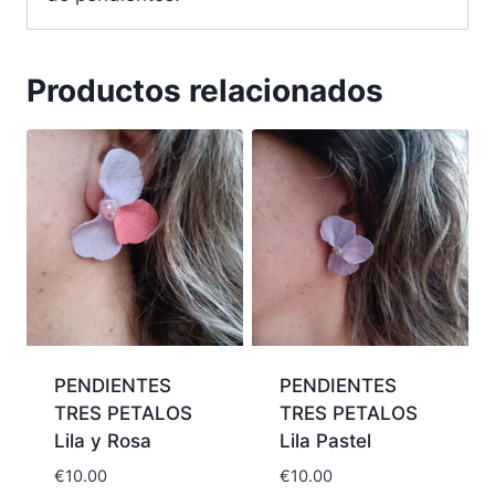
Productos relacionados
PENDIENTES
PENDIENTES
TRES PETALOS
TRES PETALOS
Lila y Rosa
Lila Pastel
€
10.00
€
10.00