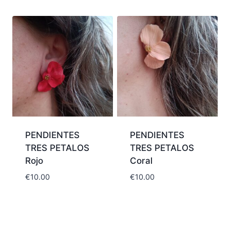
PENDIENTES
PENDIENTES
TRES PETALOS
TRES PETALOS
Rojo
Coral
€
10.00
€
10.00