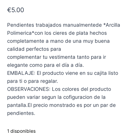
€
5.00
Pendientes trabajados manualmentede *Arcilla
Polimerica*con los cieres de plata hechos
completamente a mano de una muy buena
calidad perfectos para
complementar tu vestimenta tanto para ir
elegante como para el día a día.
EMBALAJE: El producto viene en su cajita listo
para ti o para regalar.
OBSERVACIONES: Los colores del producto
pueden variar segun la cofiguracion de la
pantalla.El precio monstrado es por un par de
pendientes.
1 disponibles