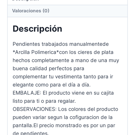
Valoraciones (0)
Descripción
Pendientes trabajados manualmentede
*Arcilla Polimerica*con los cieres de plata
hechos completamente a mano de una muy
buena calidad perfectos para
complementar tu vestimenta tanto para ir
elegante como para el día a día.
EMBALAJE: El producto viene en su cajita
listo para ti o para regalar.
OBSERVACIONES: Los colores del producto
pueden variar segun la cofiguracion de la
pantalla.El precio monstrado es por un par
de pendientes.