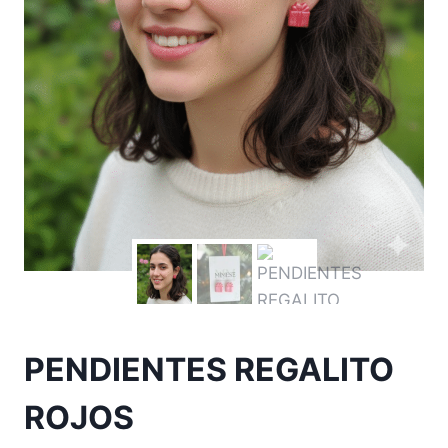
PENDIENTES REGALITO
ROJOS