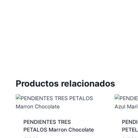
Productos relacionados
PENDIENTES TRES
PENDI
PETALOS Marron Chocolate
PETEL