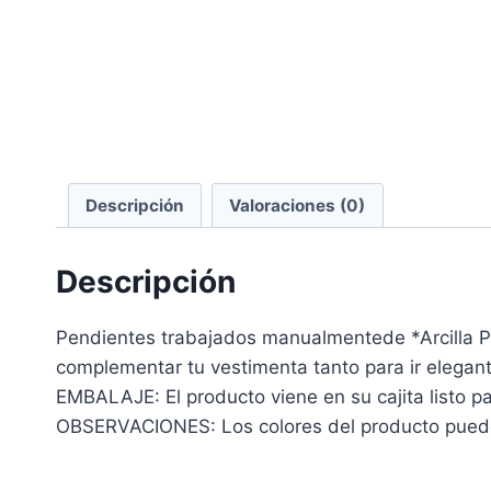
Descripción
Valoraciones (0)
Descripción
Pendientes trabajados manualmentede *Arcilla 
complementar tu vestimenta tanto para ir elegant
EMBALAJE: El producto viene en su cajita listo par
OBSERVACIONES: Los colores del producto pueden 