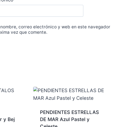
 nombre, correo electrónico y web en este navegador
óxima vez que comente.
PENDIENTES ESTRELLAS
r y Bej
DE MAR Azul Pastel y
Celeste