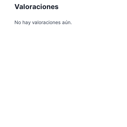
Valoraciones
No hay valoraciones aún.