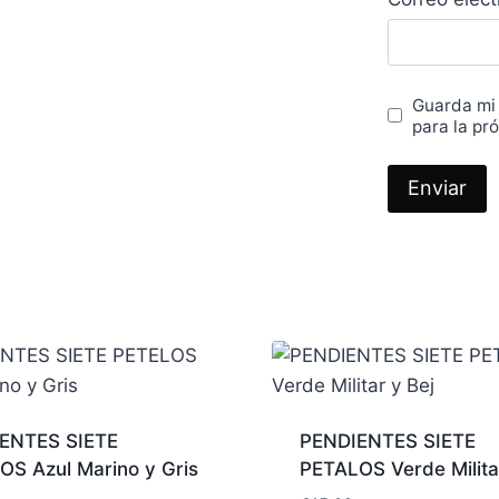
Guarda mi
para la pr
ENTES SIETE
PENDIENTES SIETE
OS Azul Marino y Gris
PETALOS Verde Milita