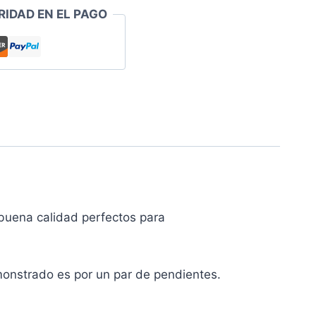
RIDAD EN EL PAGO
uena calidad perfectos para
monstrado es por un par de pendientes.