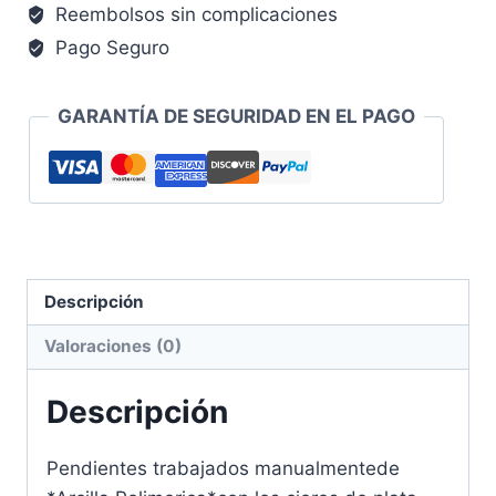
Reembolsos sin complicaciones
Pago Seguro
GARANTÍA DE SEGURIDAD EN EL PAGO
Descripción
Valoraciones (0)
Descripción
Pendientes trabajados manualmentede