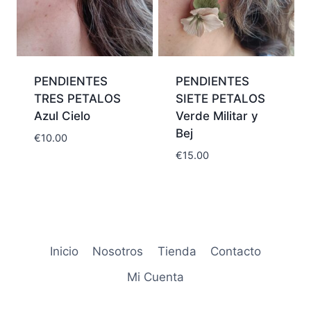
PENDIENTES
PENDIENTES
TRES PETALOS
SIETE PETALOS
Azul Cielo
Verde Militar y
Bej
€
10.00
€
15.00
Inicio
Nosotros
Tienda
Contacto
Mi Cuenta