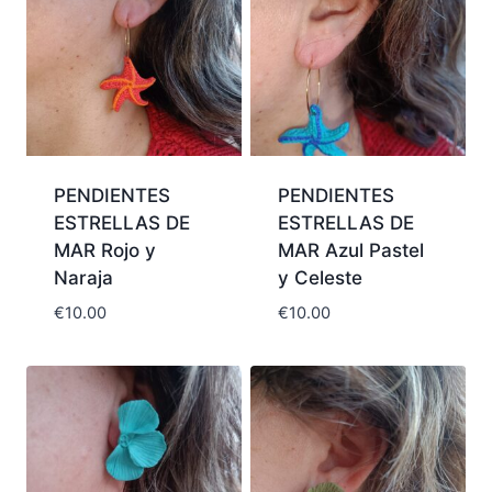
PENDIENTES
PENDIENTES
ESTRELLAS DE
ESTRELLAS DE
MAR Rojo y
MAR Azul Pastel
Naraja
y Celeste
€
10.00
€
10.00