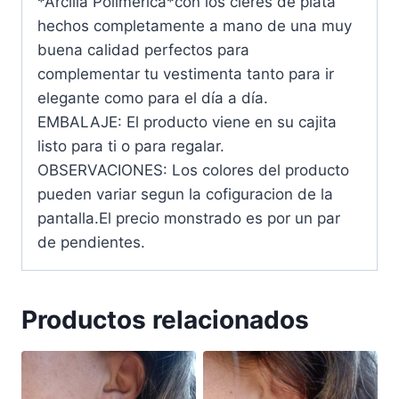
*Arcilla Polimerica*con los cieres de plata
hechos completamente a mano de una muy
buena calidad perfectos para
complementar tu vestimenta tanto para ir
elegante como para el día a día.
EMBALAJE: El producto viene en su cajita
listo para ti o para regalar.
OBSERVACIONES: Los colores del producto
pueden variar segun la cofiguracion de la
pantalla.El precio monstrado es por un par
de pendientes.
Productos relacionados