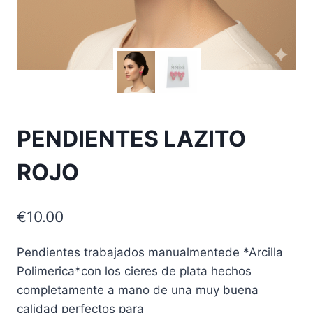
PENDIENTES LAZITO
ROJO
€
10.00
Pendientes trabajados manualmentede *Arcilla
Polimerica*con los cieres de plata hechos
completamente a mano de una muy buena
calidad perfectos para