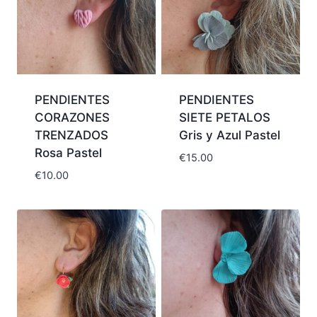
PENDIENTES
PENDIENTES
CORAZONES
SIETE PETALOS
TRENZADOS
Gris y Azul Pastel
Rosa Pastel
€
15.00
€
10.00