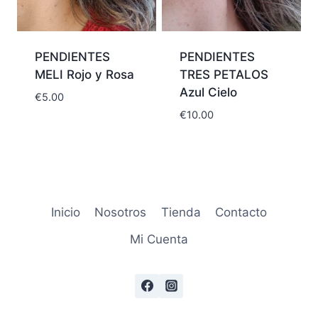
PENDIENTES
PENDIENTES
MELI Rojo y Rosa
TRES PETALOS
Azul Cielo
€
5.00
€
10.00
Inicio
Nosotros
Tienda
Contacto
Mi Cuenta