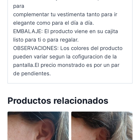
para
complementar tu vestimenta tanto para ir
elegante como para el día a día.
EMBALAJE: El producto viene en su cajita
listo para ti o para regalar.
OBSERVACIONES: Los colores del producto
pueden variar segun la cofiguracion de la
pantalla.El precio monstrado es por un par
de pendientes.
Productos relacionados