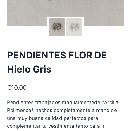
PENDIENTES FLOR DE
Hielo Gris
€
10.00
Pendientes trabajados manualmentede *Arcilla
Polimerica* hechos completamente a mano de
una muy buena calidad perfectos para
complementar tu vestimenta tanto para ir