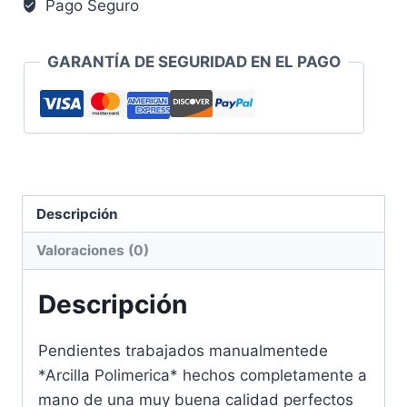
Pago Seguro
GARANTÍA DE SEGURIDAD EN EL PAGO
Descripción
Valoraciones (0)
Descripción
Pendientes trabajados manualmentede
*Arcilla Polimerica* hechos completamente a
mano de una muy buena calidad perfectos